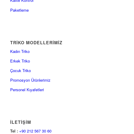
Kalite Kontrol
Paketleme
TRİKO MODELLERİMİZ
Kadın Triko
Erkek Triko
Çocuk Triko
Promosyon Ürünlerimiz
Personel Kıyafetleri
İLETİŞİM
Tel :
+90 212 567 30 60