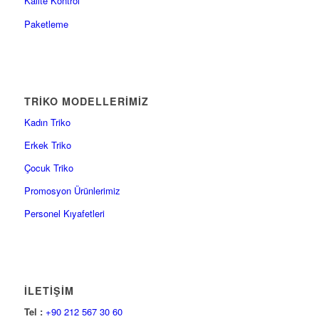
Kalite Kontrol
Paketleme
TRİKO MODELLERİMİZ
Kadın Triko
Erkek Triko
Çocuk Triko
Promosyon Ürünlerimiz
Personel Kıyafetleri
İLETİŞİM
Tel :
+90 212 567 30 60