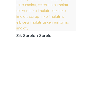
Sık Sorulan Sorular