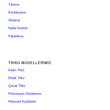
Yıkama
Konfeksiyon
Ütüleme
Kalite Kontrol
Paketleme
TRİKO MODELLERİMİZ
Kadın Triko
Erkek Triko
Çocuk Triko
Promosyon Ürünlerimiz
Personel Kıyafetleri