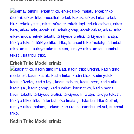
Erkek Triko Modellerimiz
Kadın Triko Modellerimiz