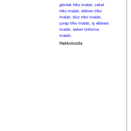
Hakkımızda