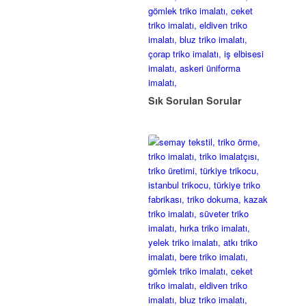
Sık Sorulan Sorular