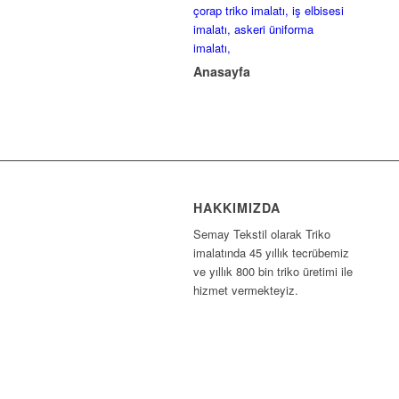
Anasayfa
HAKKIMIZDA
Semay Tekstil olarak Triko
imalatında 45 yıllık tecrübemiz
ve yıllık 800 bin triko üretimi ile
hizmet vermekteyiz.